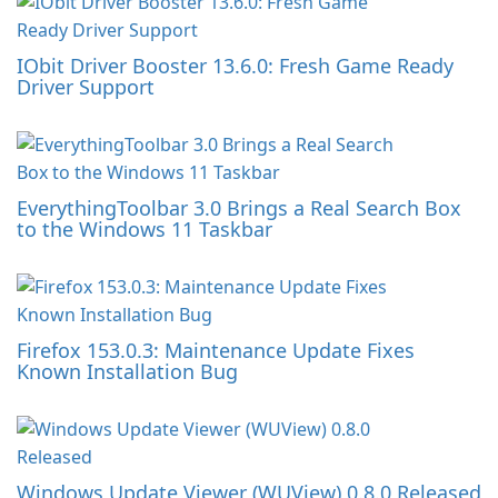
IObit Driver Booster 13.6.0: Fresh Game Ready
Driver Support
EverythingToolbar 3.0 Brings a Real Search Box
to the Windows 11 Taskbar
Firefox 153.0.3: Maintenance Update Fixes
Known Installation Bug
Windows Update Viewer (WUView) 0.8.0 Released