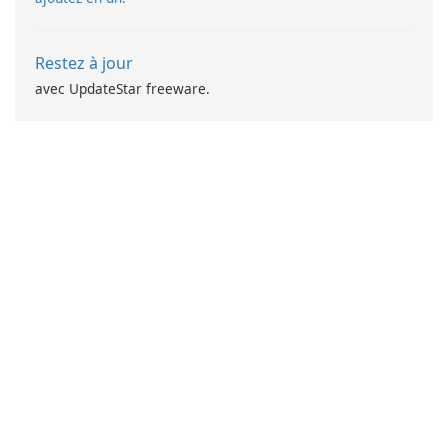
Restez à jour
avec UpdateStar freeware.