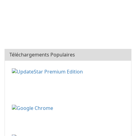
Téléchargements Populaires