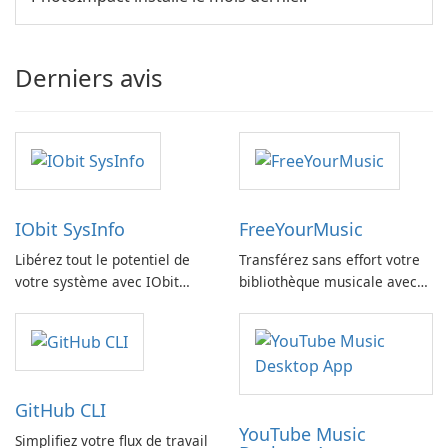
Derniers avis
IObit SysInfo
FreeYourMusic
Libérez tout le potentiel de
Transférez sans effort votre
votre système avec IObit
bibliothèque musicale avec
SysInfo
FreeYourMusic
GitHub CLI
YouTube Music
Simplifiez votre flux de travail