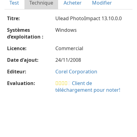
Test
Technique
Acheter
Modifier
Titre:
Ulead PhotoImpact 13.10.0.0
Systèmes
Windows
d’exploitation :
Licence:
Commercial
Date d'ajout:
24/11/2008
Editeur:
Corel Corporation
Evaluation:
Client de
téléchargement pour noter!