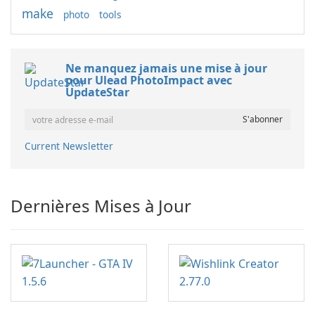
make
photo
tools
Ne manquez jamais une mise à jour
pour Ulead PhotoImpact avec
UpdateStar
Current Newsletter
Dernières Mises à Jour