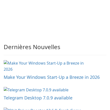
Dernières Nouvelles
Make Your Windows Start-Up a Breeze in 2026
Telegram Desktop 7.0.9 available