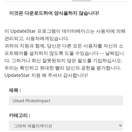
이것은 다운로드하여 양식을하지 않습니다!
이 UpdateStar 프로그램이 데이터베이스는 사용자에 의해
관리되고, 사용자에게있습니다.
귀하의 지원과 함께, 당신은 다른 모든 사용자를 자신의 소
프트웨어를 설치하지 않도록 도울 수있습니다 - - 날짜입니
다. 그하거나 최신 잘못된되지 않은 필드를 기입하십시오.
우리는 확인하고 최대한 빨리 당신의 공헌을 평가합니다.
UpdateStar 지원 해 주셔서 감사합니다!
제목 :
카테고리 :