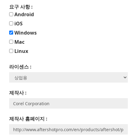
요구 사항 :
Android
iOS
Windows
Mac
Linux
라이센스 :
제작사 :
제작사 홈페이지 :