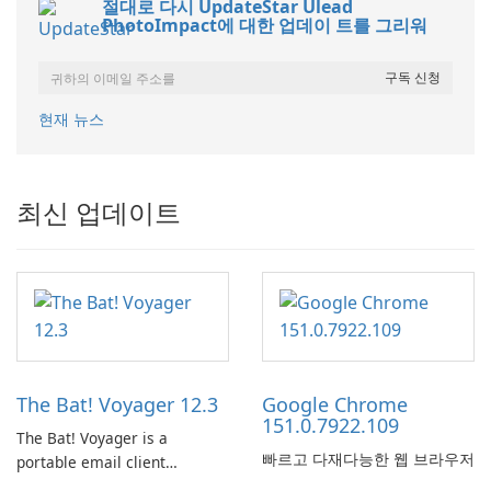
절대로 다시 UpdateStar Ulead
PhotoImpact에 대한 업데이 트를 그리워
현재 뉴스
최신 업데이트
The Bat! Voyager 12.3
Google Chrome
151.0.7922.109
The Bat! Voyager is a
빠르고 다재다능한 웹 브라우저
portable email client
software which you can