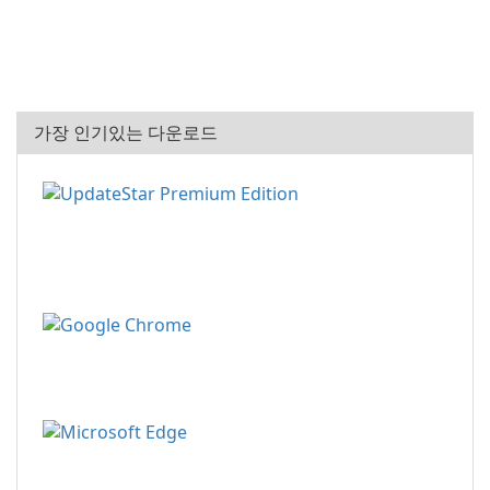
가장 인기있는 다운로드