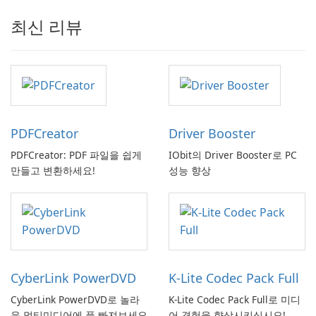
최신 리뷰
PDFCreator
Driver Booster
PDFCreator: PDF 파일을 쉽게
IObit의 Driver Booster로 PC
만들고 변환하세요!
성능 향상
CyberLink PowerDVD
K-Lite Codec Pack Full
CyberLink PowerDVD로 놀라
K-Lite Codec Pack Full로 미디
운 멀티미디어에 푹 빠져보세요
어 경험을 향상시키십시오!