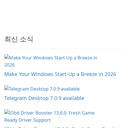
최신 소식
Make Your Windows Start-Up a Breeze in 2026
Telegram Desktop 7.0.9 available