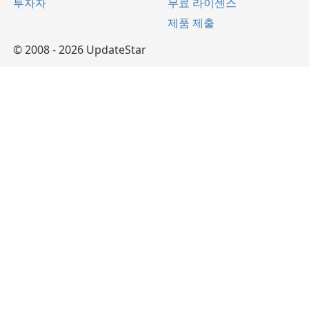
투자자
무료 라이센스
제품 제출
© 2008 - 2026 UpdateStar