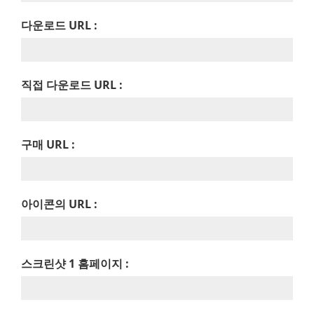
다운로드 URL :
직접 다운로드 URL :
구매 URL :
아이콘의 URL :
스크린샷 1 홈페이지 :