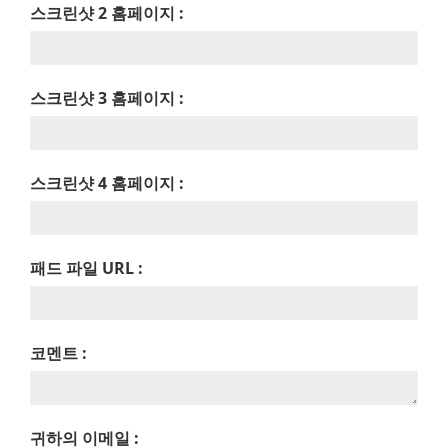
스크린샷 2 홈페이지 :
스크린샷 3 홈페이지 :
스크린샷 4 홈페이지 :
패드 파일 URL :
코멘트 :
귀하의 이메일 :