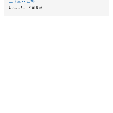
그대로 - - 날짜
UpdateStar 프리웨어.