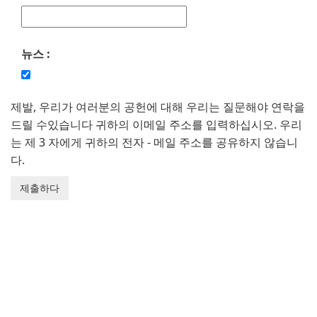
뉴스 :
제발, 우리가 여러분의 공헌에 대해 우리는 질문해야 연락을
드릴 수있습니다 귀하의 이메일 주소를 입력하십시오. 우리
는 제 3 자에게 귀하의 전자 - 메일 주소를 공유하지 않습니
다.