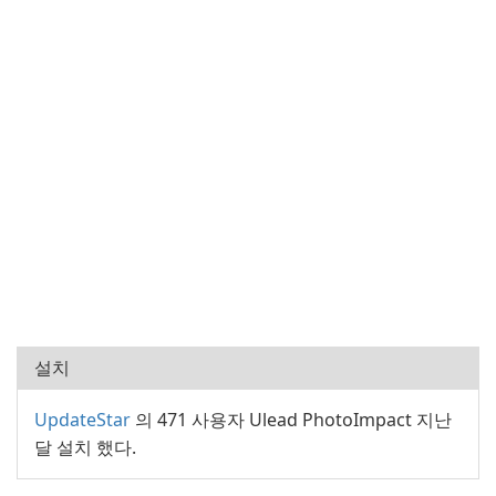
설치
UpdateStar
의 471 사용자 Ulead PhotoImpact 지난
달 설치 했다.