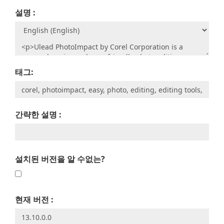
설명 :
태그:
간략한 설명 :
설치된 버전을 알 수없는?
현재 버전 :