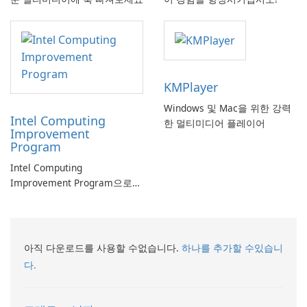
KMPlayer
Windows 및 Mac을 위한 강력
Intel Computing
한 멀티미디어 플레이어
Improvement
Program
Intel Computing
Improvement Program으로
컴퓨터 성능 향상
아직 다운로드를 사용할 수없습니다.
하나를 추가할 수있습니
다.