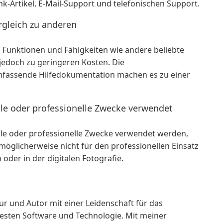
k-Artikel, E-Mail-Support und telefonischen Support.
gleich zu anderen
n Funktionen und Fähigkeiten wie andere beliebte
edoch zu geringeren Kosten. Die
mfassende Hilfedokumentation machen es zu einer
le oder professionelle Zwecke verwendet
le oder professionelle Zwecke verwendet werden,
möglicherweise nicht für den professionellen Einsatz
 oder in der digitalen Fotografie.
ur und Autor mit einer Leidenschaft für das
esten Software und Technologie. Mit meiner