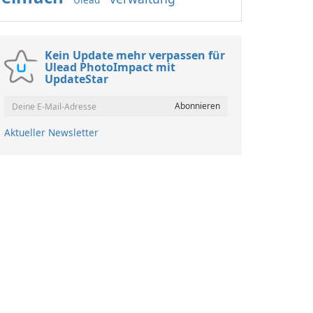
Kein Update mehr verpassen für
Ulead PhotoImpact mit
UpdateStar
Aktueller Newsletter