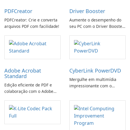
PDFCreator
Driver Booster
PDFCreator: Crie e converta
Aumente o desempenho do
arquivos PDF com facilidade!
seu PC com o Driver Booster
da IObit
Adobe Acrobat
CyberLink PowerDVD
Standard
Mergulhe em multimídia
Edição eficiente de PDF e
impressionante com o
colaboração com o Adobe
CyberLink PowerDVD
Acrobat Standard.