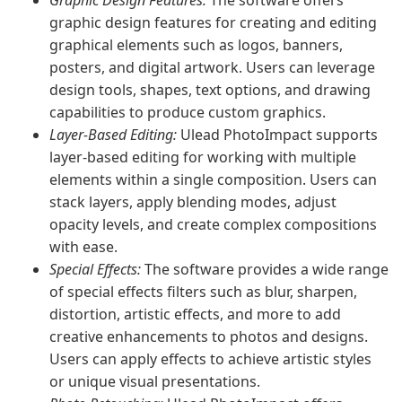
Graphic Design Features:
The software offers
graphic design features for creating and editing
graphical elements such as logos, banners,
posters, and digital artwork. Users can leverage
design tools, shapes, text options, and drawing
capabilities to produce custom graphics.
Layer-Based Editing:
Ulead PhotoImpact supports
layer-based editing for working with multiple
elements within a single composition. Users can
stack layers, apply blending modes, adjust
opacity levels, and create complex compositions
with ease.
Special Effects:
The software provides a wide range
of special effects filters such as blur, sharpen,
distortion, artistic effects, and more to add
creative enhancements to photos and designs.
Users can apply effects to achieve artistic styles
or unique visual presentations.