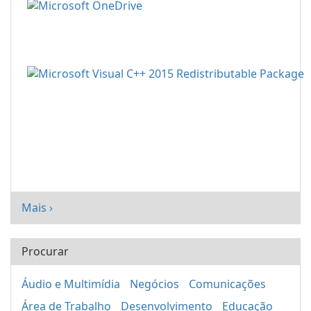
Mais ›
Procurar
Áudio e Multimídia
Negócios
Comunicações
Área de Trabalho
Desenvolvimento
Educação