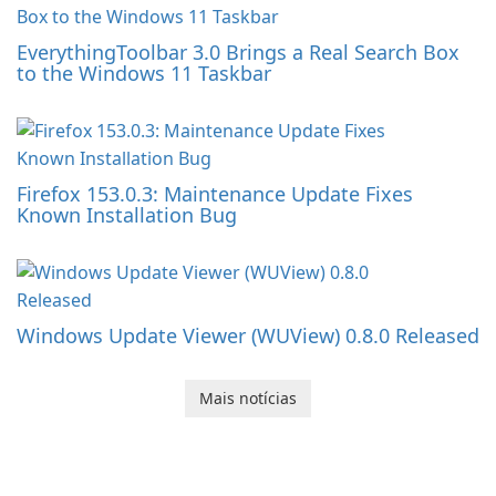
EverythingToolbar 3.0 Brings a Real Search Box
to the Windows 11 Taskbar
Firefox 153.0.3: Maintenance Update Fixes
Known Installation Bug
Windows Update Viewer (WUView) 0.8.0 Released
Mais notícias