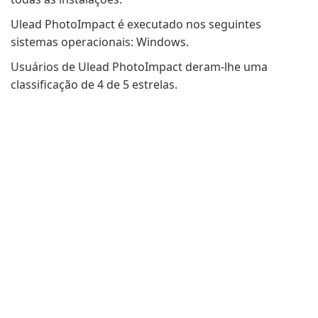
Ulead PhotoImpact é executado nos seguintes
sistemas operacionais: Windows.
Usuários de Ulead PhotoImpact deram-lhe uma
classificação de 4 de 5 estrelas.