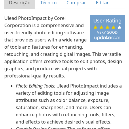
Descrição
Técnico
Comprar
Editar
Ulead PhotoImpact by Corel
User Rating
Corporation is a comprehensive and
user-friendly photo editing software
VERY GOOD
that provides users with a wide range
of tools and features for enhancing,
retouching, and creating digital images. This versatile
application offers creative tools to edit photos, design
graphics, and produce visual projects with
professional-quality results.
Photo Editing Tools:
Ulead PhotoImpact includes a
variety of editing tools for adjusting image
attributes such as color balance, exposure,
saturation, sharpness, and more. Users can
enhance photos with retouching tools, filters,
and effects to achieve desired visual effects.