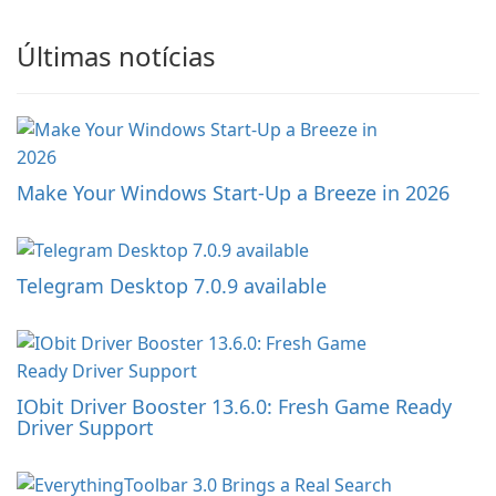
Últimas notícias
Make Your Windows Start-Up a Breeze in 2026
Telegram Desktop 7.0.9 available
IObit Driver Booster 13.6.0: Fresh Game Ready
Driver Support