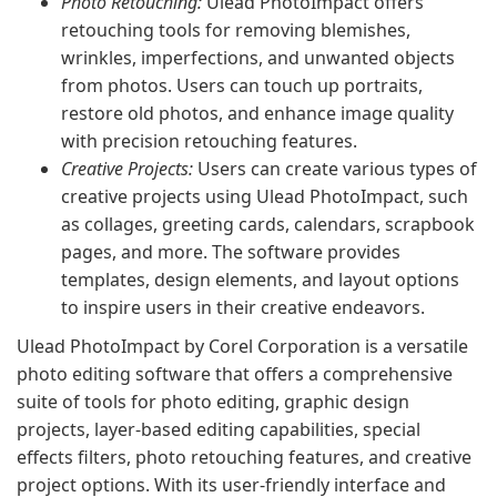
Photo Retouching:
Ulead PhotoImpact offers
retouching tools for removing blemishes,
wrinkles, imperfections, and unwanted objects
from photos. Users can touch up portraits,
restore old photos, and enhance image quality
with precision retouching features.
Creative Projects:
Users can create various types of
creative projects using Ulead PhotoImpact, such
as collages, greeting cards, calendars, scrapbook
pages, and more. The software provides
templates, design elements, and layout options
to inspire users in their creative endeavors.
Ulead PhotoImpact by Corel Corporation is a versatile
photo editing software that offers a comprehensive
suite of tools for photo editing, graphic design
projects, layer-based editing capabilities, special
effects filters, photo retouching features, and creative
project options. With its user-friendly interface and